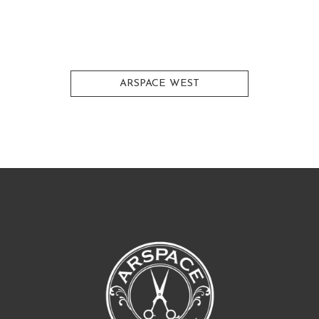
ARSPACE WEST