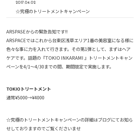
2017.04.02
☆究極のトリートメントキャンペーン
ARSPASEからの緊急告知です!!
ARSPACEではこれから台東区浅草エリア1番の美容室になる様に
色々な事に力を入れて行きます。その第1弾として、まずはヘア
ケアです。話題の『TOKIO INKARAMI 』トリートメントキャン
ペーンを4/1〜4/30までの間、期間限定で実施します。
TOKIOトリートメント
通常¥5000→¥4000
☆究極のトリートメントキャンペーンの詳細はブログにてお知ら
せしておりますのでご覧くださいませ