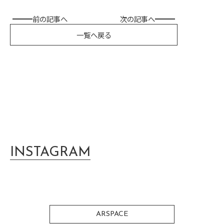
前の記事へ
次の記事へ
一覧へ戻る
INSTAGRAM
ARSPACE