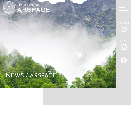
ARSPACE
WEST
NEWS / ARSPACE