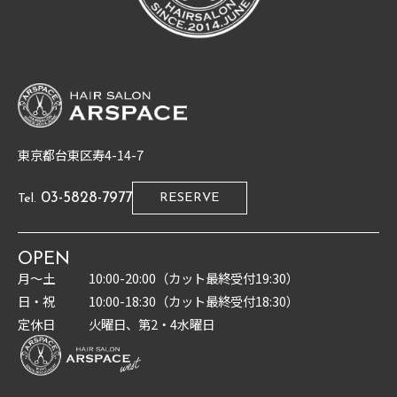
東京都台東区寿4-14-7
03-5828-7977
RESERVE
Tel.
OPEN
月〜土
10:00-20:00（カット最終受付19:30）
日・祝
10:00-18:30（カット最終受付18:30）
定休日
火曜日、第2・4水曜日