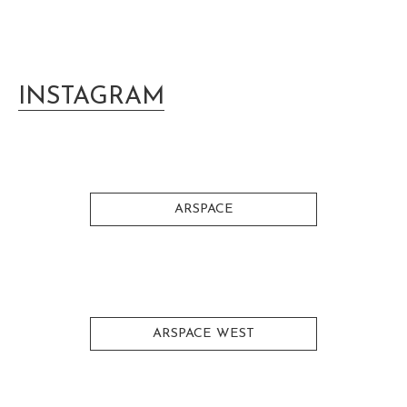
INSTAGRAM
ARSPACE
ARSPACE WEST