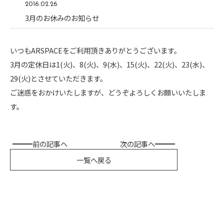
2016.02.26
3月のお休みのお知らせ
いつもARSPACEをご利用頂きありがとうございます。
3月の定休日は1(火)、8(火)、9(水)、15(火)、22(火)、23(水)、
29(火)とさせていただきます。
ご迷惑をおかけいたしますが、どうぞよろしくお願いいたしま
す。
前の記事へ
次の記事へ
一覧へ戻る