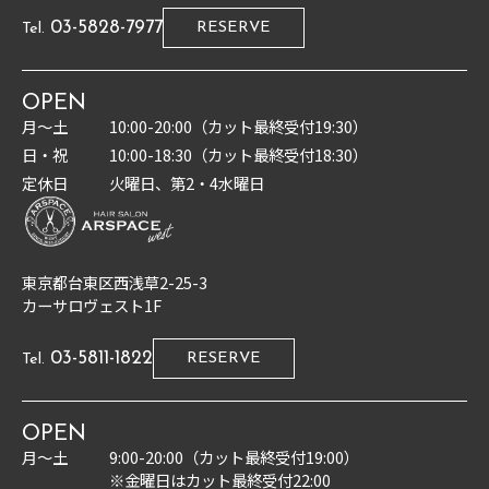
03-5828-7977
RESERVE
Tel.
OPEN
月〜土
10:00-20:00（カット最終受付19:30）
日・祝
10:00-18:30（カット最終受付18:30）
定休日
火曜日、第2・4水曜日
東京都台東区西浅草2-25-3
カーサロヴェスト1F
03-5811-1822
RESERVE
Tel.
OPEN
月〜土
9:00-20:00（カット最終受付19:00）
※金曜日はカット最終受付22:00