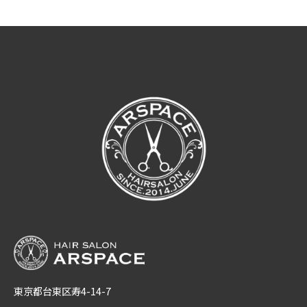
東京都台東区寿4-14-7