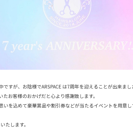
ですが、お陰様でARSPACE は7周年を迎えることが出来まし
いたお客様のおかげだと心より感謝致します。
思いを込めて豪華賞品や割引券などが当たるイベントを用意し
いいたします。