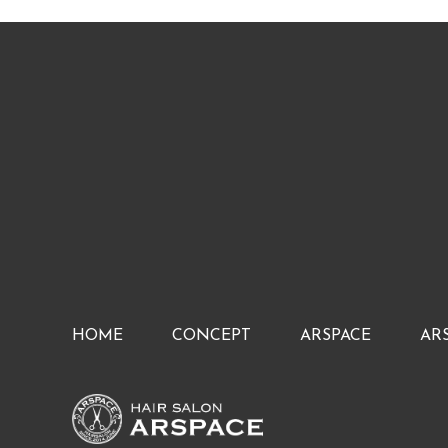
HOME
CONCEPT
ARSPACE
AR