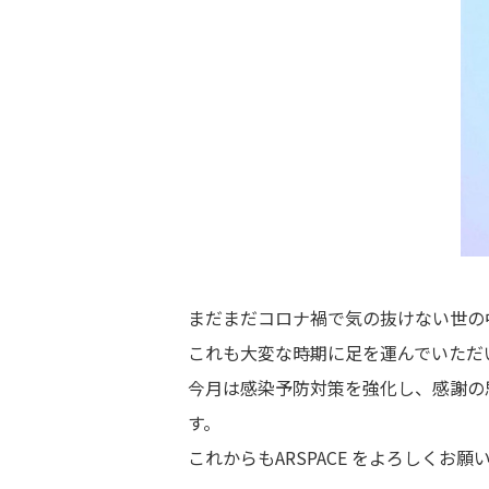
まだまだコロナ禍で気の抜けない世の中
これも大変な時期に足を運んでいただ
今月は感染予防対策を強化し、感謝の
す。
これからもARSPACE をよろしくお願