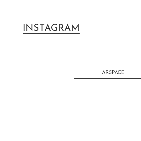
INSTAGRAM
ARSPACE