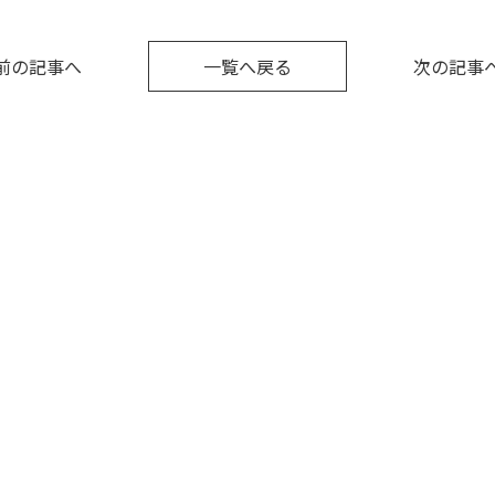
前の記事へ
一覧へ戻る
次の記事