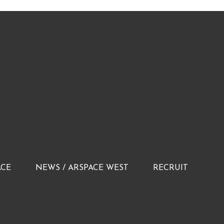
ACE
NEWS / ARSPACE WEST
RECRUIT