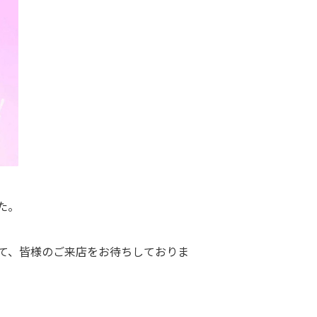
た。
て、皆様のご来店をお待ちしておりま