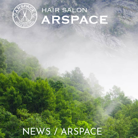
NEWS / ARSPACE