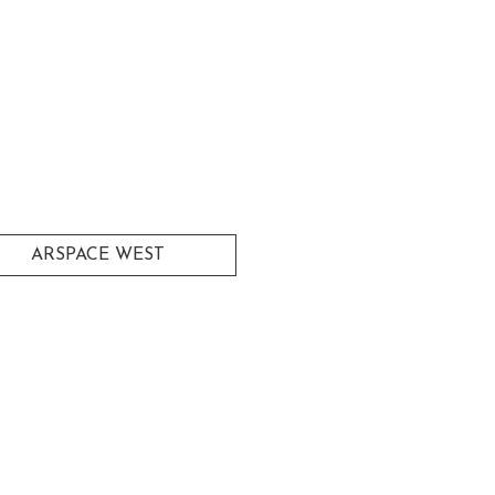
ARSPACE WEST