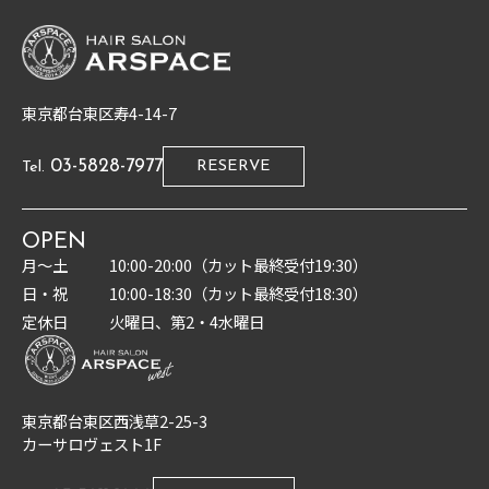
東京都台東区寿4-14-7
03-5828-7977
RESERVE
Tel.
OPEN
月〜土
10:00-20:00（カット最終受付19:30）
日・祝
10:00-18:30（カット最終受付18:30）
定休日
火曜日、第2・4水曜日
東京都台東区西浅草2-25-3
カーサロヴェスト1F