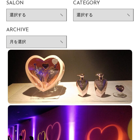
SALON
CATEGORY
ARCHIVE