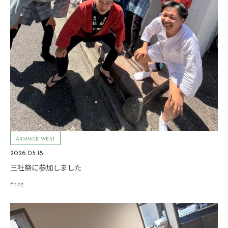
ARSPACE WEST
2026.05.18
三社祭に参加しました
#blog