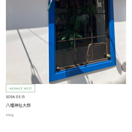
ARSPACE WEST
2026.05.15
八幡神社大祭
#blog