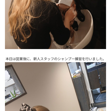
本日は営業後に、新人スタッフのシャンプー練習を行いました。