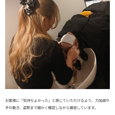
お客様に「気持ちよかった」と感じていただけるよう、力加減や
手の動き、姿勢まで細かく確認しながら練習しています。