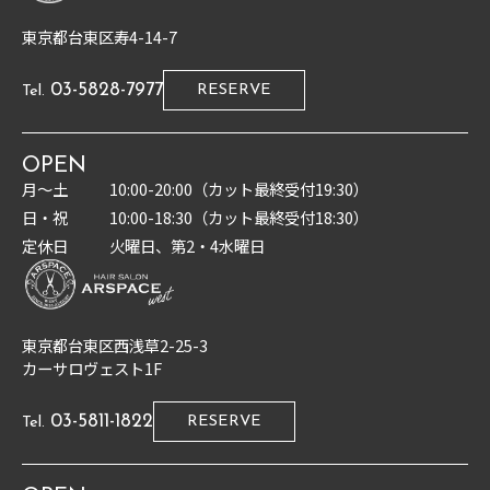
東京都台東区寿4-14-7
03-5828-7977
RESERVE
Tel.
OPEN
月〜土
10:00-20:00（カット最終受付19:30）
日・祝
10:00-18:30（カット最終受付18:30）
定休日
火曜日、第2・4水曜日
東京都台東区西浅草2-25-3
カーサロヴェスト1F
03-5811-1822
RESERVE
Tel.