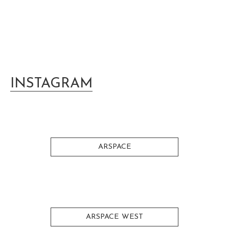
INSTAGRAM
ARSPACE
ARSPACE WEST