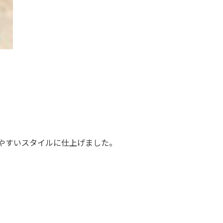
やすいスタイルに仕上げました。