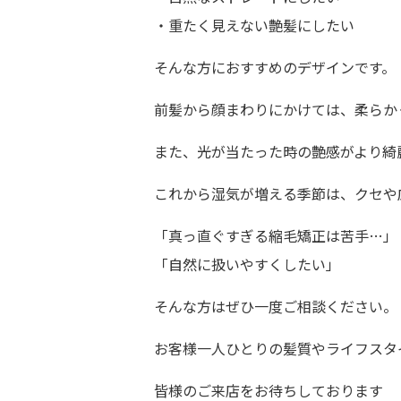
・重たく見えない艶髪にしたい
そんな方におすすめのデザインです。
前髪から顔まわりにかけては、柔らか
また、光が当たった時の艶感がより綺
これから湿気が増える季節は、クセや
「真っ直ぐすぎる縮毛矯正は苦手…」
「自然に扱いやすくしたい」
そんな方はぜひ一度ご相談ください。
お客様一人ひとりの髪質やライフスタ
皆様のご来店をお待ちしております