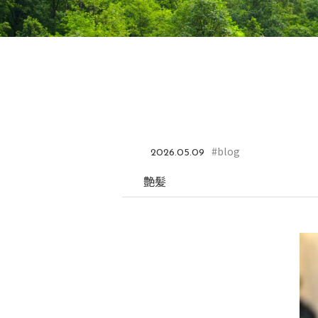
#blog
2026.05.09
艶髪