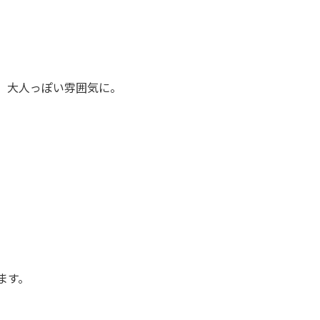
、大人っぽい雰囲気に。
ます。