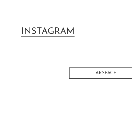
INSTAGRAM
ARSPACE