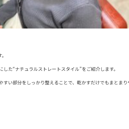
す。
にした“ナチュラルストレートスタイル”をご紹介します。
やすい部分をしっかり整えることで、乾かすだけでもまとまり