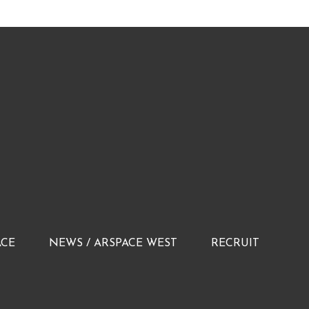
ACE
NEWS / ARSPACE WEST
RECRUIT