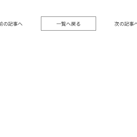
前の記事へ
一覧へ戻る
次の記事