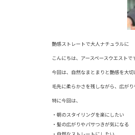
艶感ストレートで大人ナチュラルに
こんにちは、アースペースウエストで
今回は、自然なまとまりと艶感を大切
毛先に柔らかさを残しながら、広がり
特に今回は、
・朝のスタイリングを楽にしたい
・髪の広がりやパサつきが気になる
・自然なストレートにしたい