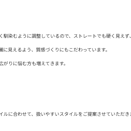
く馴染むように調整しているので、ストレートでも硬く見えず
麗に見えるよう、質感づくりにもこだわっています。
広がりに悩む方も増えてきます。
イルに合わせて、扱いやすいスタイルをご提案させていただき