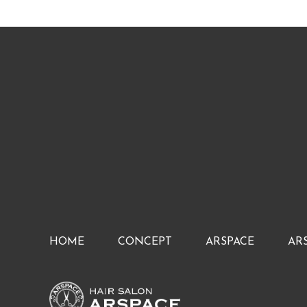
HOME
CONCEPT
ARSPACE
AR