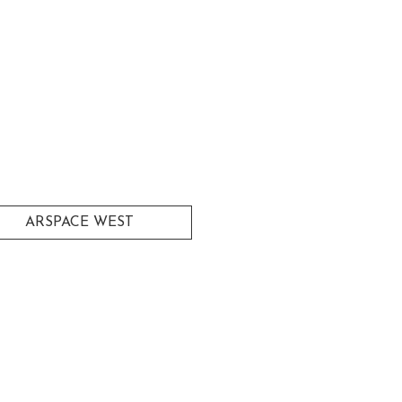
ARSPACE WEST