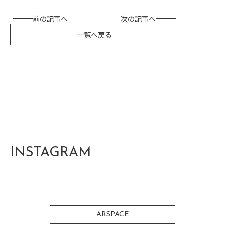
前の記事へ
次の記事へ
一覧へ戻る
INSTAGRAM
ARSPACE