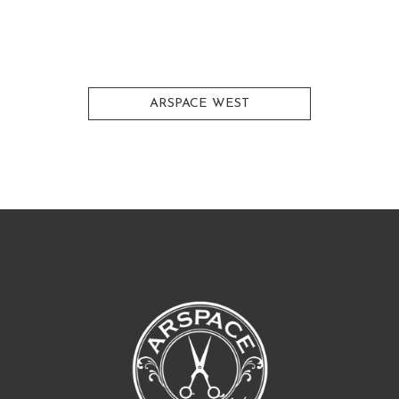
ARSPACE WEST