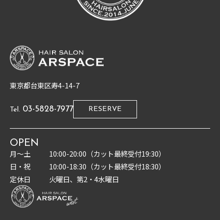
東京都台東区寿4-14-7
03-5828-7977
RESERVE
Tel.
OPEN
月〜土
10:00-20:00（カット最終受付19:30）
日・祝
10:00-18:30（カット最終受付18:30）
定休日
火曜日、第2・4水曜日