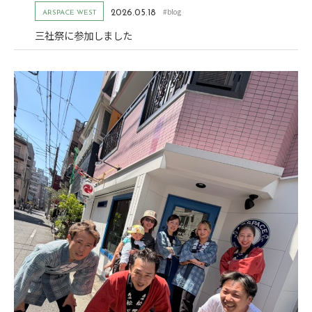
#blog
2026.05.18
ARSPACE WEST
三社祭に参加しました