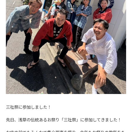
三社祭に参加しました！
先日、浅草の伝統あるお祭り「三社祭」に参加してきました！