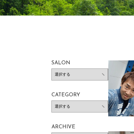
SALON
CATEGORY
ARCHIVE