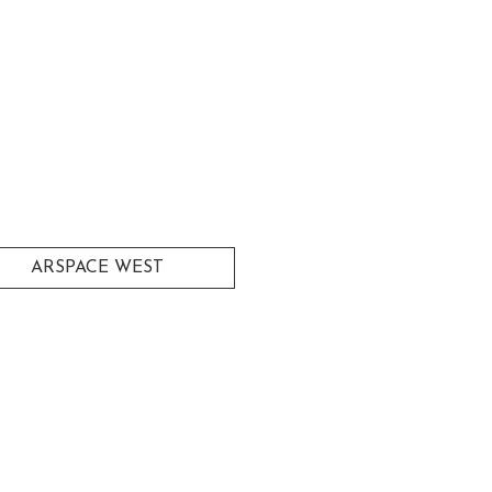
ARSPACE WEST