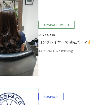
ARSPACE WEST
2025.03.16
ロングレイヤーの毛先パーマ
#ARSPACE west
#blog
ARSPACE