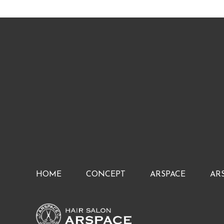
HOME
CONCEPT
ARSPACE
AR