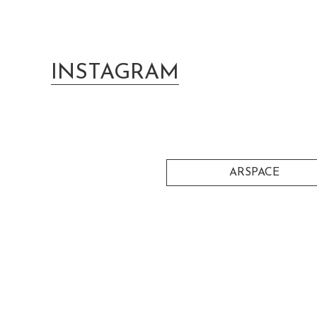
INSTAGRAM
ARSPACE