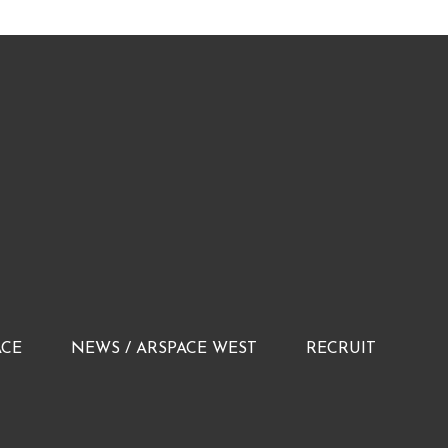
ACE
NEWS / ARSPACE WEST
RECRUIT