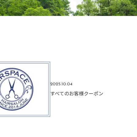
2025.10.04
すべてのお客様クーポン