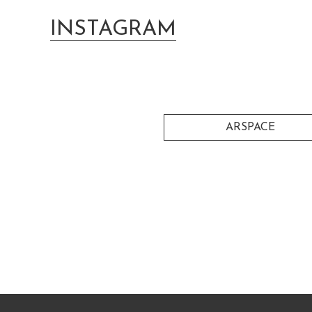
INSTAGRAM
ARSPACE