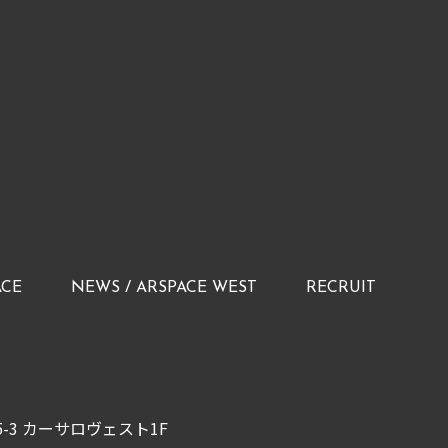
ACE
NEWS / ARSPACE WEST
RECRUIT
-3
カーサロヴェスト1F