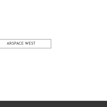
ARSPACE WEST