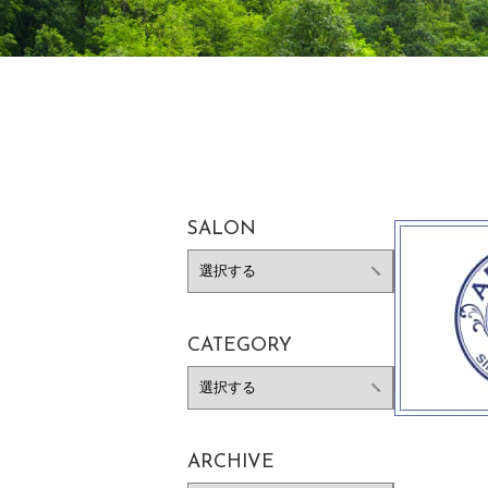
SALON
CATEGORY
ARCHIVE