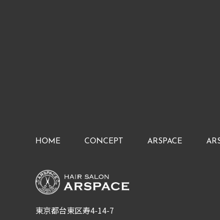
HOME
CONCEPT
ARSPACE
AR
東京都台東区寿4-14-7