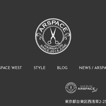
SPACE WEST
STYLE
BLOG
NEWS / ARSP
東京都台東区西浅草2-25