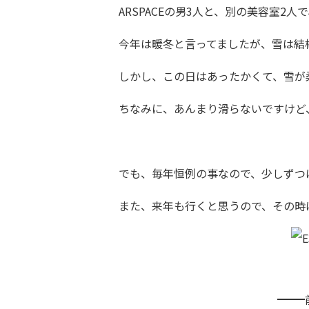
ARSPACEの男3人と、別の美容室2
今年は暖冬と言ってましたが、雪は結
しかし、この日はあったかくて、雪が
ちなみに、あんまり滑らないですけど
でも、毎年恒例の事なので、少しずつ
また、来年も行くと思うので、その時