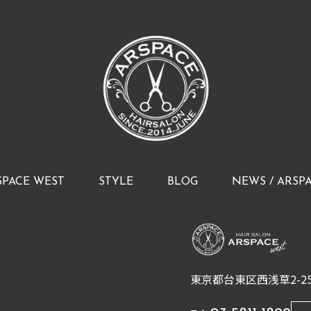
SPACE WEST
STYLE
BLOG
NEWS / ARSP
東京都台東区西浅草2-25