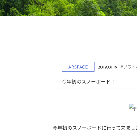
#プライ
ARSPACE
2019.01.19
今年初のスノーボード！
今年初のスノーボードに行って来まし