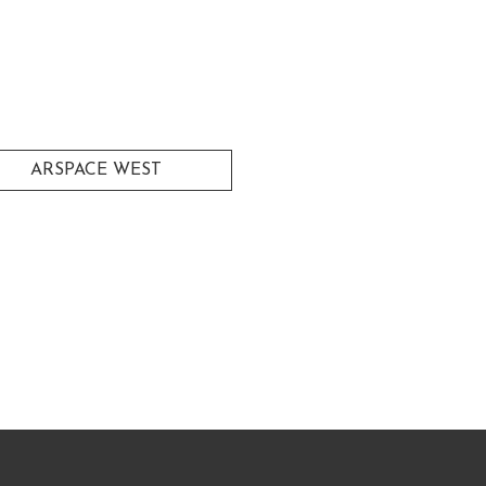
ARSPACE WEST