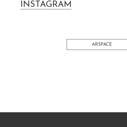
INSTAGRAM
ARSPACE