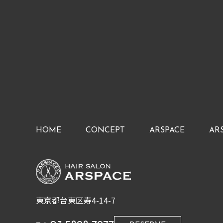
HOME
CONCEPT
ARSPACE
AR
東京都台東区寿4-14-7