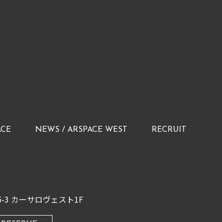
ACE
NEWS / ARSPACE WEST
RECRUIT
-3
カーサロヴェスト1F