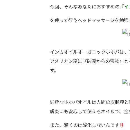
今回、そんなあなたにおすすめの
『イ
を使って行うヘッドマッサージを勉強
インカオイルオーガニックホホバは、
アメリカン達に『砂漠からの宝物』と
す。
純粋なホホバオイルは人間の皮脂膜と
膚炎にも安心して使えるオイルで、全
また、驚くのは酸化しないんです