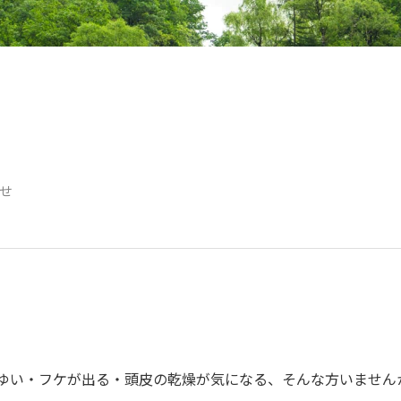
せ
ゆい・フケが出る・頭皮の乾燥が気になる、そんな方いません