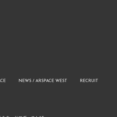
ACE
NEWS / ARSPACE WEST
RECRUIT