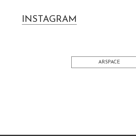
INSTAGRAM
ARSPACE