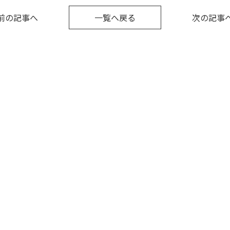
前の記事へ
一覧へ戻る
次の記事