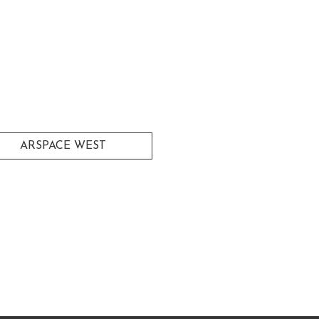
ARSPACE WEST