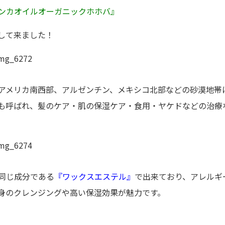
ンカオイルオーガニックホホバ』
して来ました！
アメリカ南西部、アルゼンチン、メキシコ北部などの砂漠地帯
も呼ばれ、髪のケア・肌の保湿ケア・食用・ヤケドなどの治療
同じ成分である
『ワックスエステル』
で出来ており、アレルギ
身のクレンジングや高い保湿効果が魅力です。