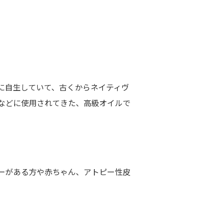
に自生していて、古くからネイティヴ
などに使用されてきた、高級オイルで
ーがある方や赤ちゃん、アトピー性皮