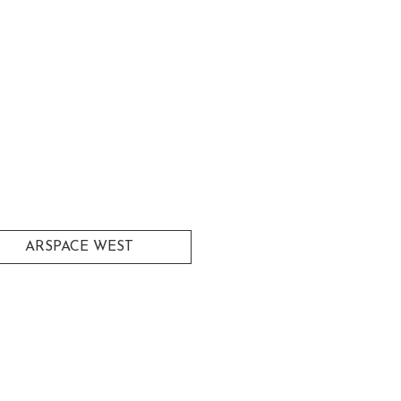
ARSPACE WEST