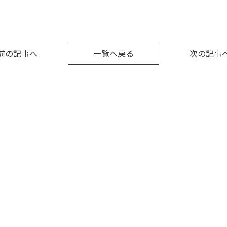
前の記事へ
一覧へ戻る
次の記事