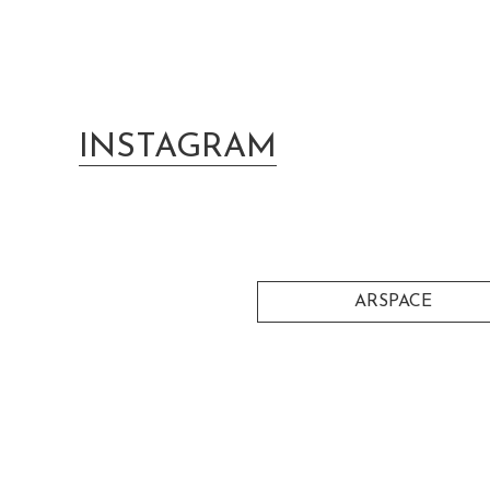
INSTAGRAM
ARSPACE