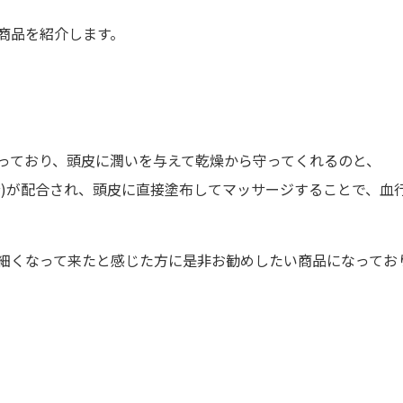
商品を紹介します。
っており、頭皮に潤いを与えて乾燥から守ってくれるのと、
分)が配合され、頭皮に直接塗布してマッサージすることで、血
細くなって来たと感じた方に是非お勧めしたい商品になってお