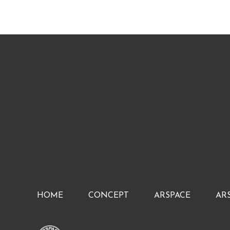
HOME
CONCEPT
ARSPACE
AR