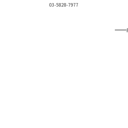
03-5828-7977