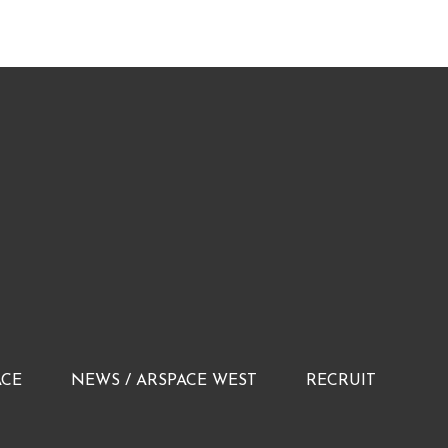
ACE
NEWS / ARSPACE WEST
RECRUIT