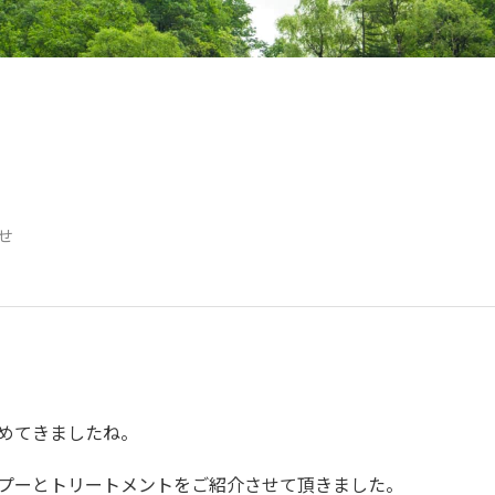
せ
始めてきましたね。
ャンプーとトリートメントをご紹介させて頂きました。