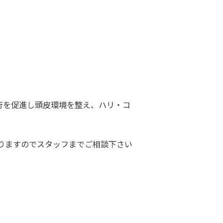
行を促進し頭皮環境を整え、ハリ・コ
りますのでスタッフまでご相談下さい