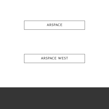
ARSPACE
ARSPACE WEST