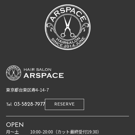
東京都台東区寿4-14-7
03-5828-7977
RESERVE
Tel.
OPEN
月〜土
10:00-20:00（カット最終受付19:30）