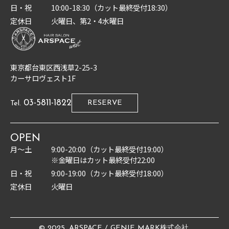
日・祝
10:00-18:30（カット最終受付18:30）
定休日
火曜日、第2・4水曜日
東京都台東区西浅草2-25-3
カーサロヴェスト1F
03-5811-1822
RESERVE
Tel.
OPEN
月〜土
9:00-20:00（カット最終受付19:00）
※金曜日はカット最終受付22:00
日・祝
9:00-19:00（カット最終受付18:00）
定休日
火曜日
© 2025. ARSPACE / GENIE MARK株式会社.