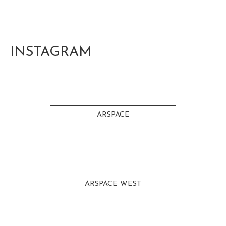
INSTAGRAM
ARSPACE
ARSPACE WEST