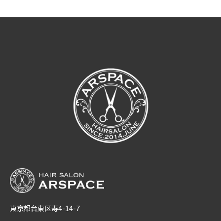
東京都台東区寿4-14-7