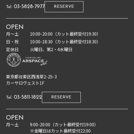
03-5828-7977
RESERVE
Tel.
OPEN
月〜土
10:00-20:00（カット最終受付19:30）
日・祝
10:00-18:30（カット最終受付18:30）
定休日
火曜日、第2・4水曜日
東京都台東区西浅草2-25-3
カーサロヴェスト1F
03-5811-1822
RESERVE
Tel.
OPEN
月〜土
9:00-20:00（カット最終受付19:00）
※金曜日はカット最終受付22:00