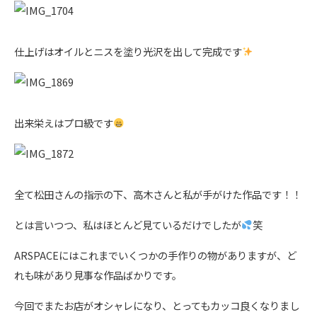
仕上げはオイルとニスを塗り光沢を出して完成です
出来栄えはプロ級です
全て松田さんの指示の下、高木さんと私が手がけた作品です！！
とは言いつつ、私はほとんど見ているだけでしたが
笑
ARSPACEにはこれまでいくつかの手作りの物がありますが、ど
れも味があり見事な作品ばかりです。
今回でまたお店がオシャレになり、とってもカッコ良くなりまし