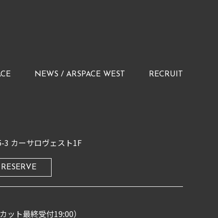
ACE
NEWS / ARSPACE WEST
RECRUIT
-3
カーサロヴェスト1F
RESERVE
00（カット最終受付19:00）