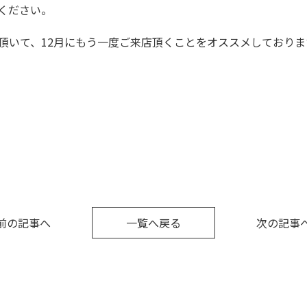
ください。
頂いて、12月にもう一度ご来店頂くことをオススメしておりますので、
前の記事へ
一覧へ戻る
次の記事