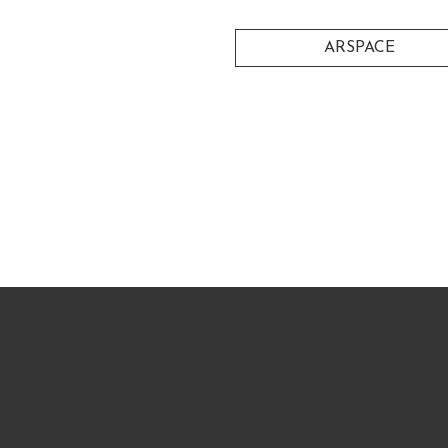
ARSPACE