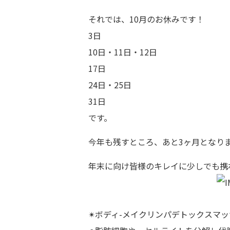
それでは、10月のお休みです！
3日
10日・11日・12日
17日
24日・25日
31日
です。
今年も残すところ、あと3ヶ月となり
年末に向け皆様のキレイに少しでも携わり
✴︎ボディ-メイクリンパデトックスマ