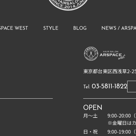
SPACE WEST
STYLE
BLOG
NEWS / ARSP
東京都台東区西浅草2-25
03-5811-1822
Tel.
OPEN
月〜土
9:00-20:
※金曜日はカ
日・祝
9:00-19: