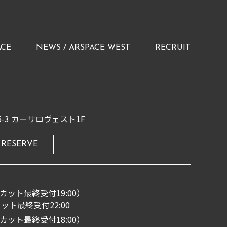
ACE
NEWS / ARSPACE WEST
RECRUIT
-3
カーサロヴェスト1F
RESERVE
00（カット最終受付19:00）
ット最終受付22:00
00（カット最終受付18:00）