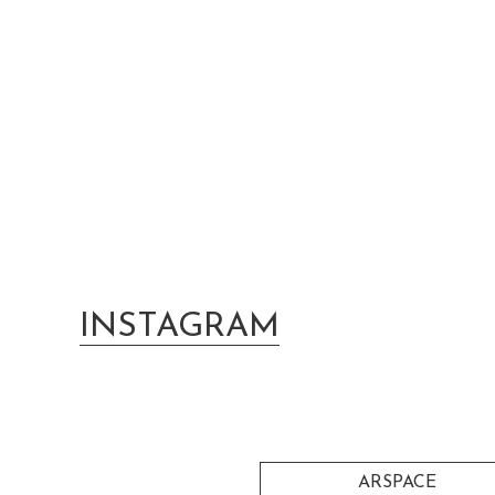
INSTAGRAM
ARSPACE