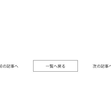
前の記事へ
一覧へ戻る
次の記事