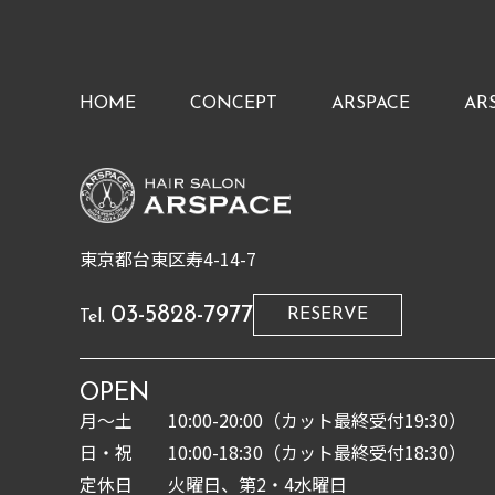
HOME
CONCEPT
ARSPACE
AR
東京都台東区寿4-14-7
03-5828-7977
RESERVE
Tel.
OPEN
月〜土
10:00-20:00（カット最終受付19:30）
日・祝
10:00-18:30（カット最終受付18:30）
定休日
火曜日、第2・4水曜日