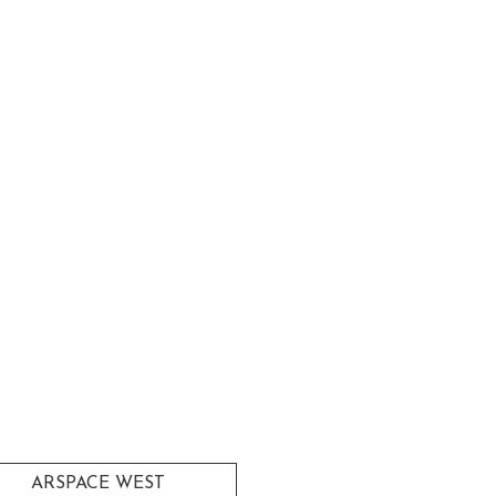
ARSPACE WEST