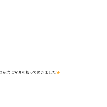
り記念に写真を撮って頂きました