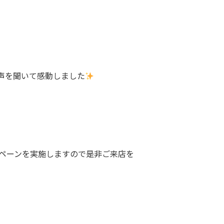
声を聞いて感動しました
ンペーンを実施しますので是非ご来店を