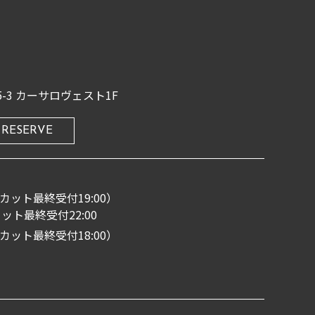
-3
カーサロヴェスト1F
RESERVE
00（カット最終受付19:00）
ット最終受付22:00
00（カット最終受付18:00）