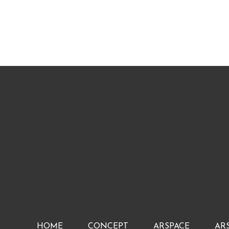
HOME
CONCEPT
ARSPACE
AR