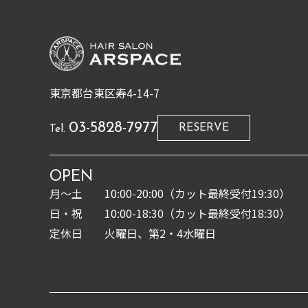
東京都台東区寿4-14-7
03-5828-7977
RESERVE
Tel.
OPEN
月〜土
10:00-20:00（カット最終受付19:30）
日・祝
10:00-18:30（カット最終受付18:30）
定休日
火曜日、第2・4水曜日