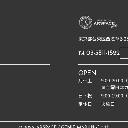
東京都台東区西浅草2-25
03-5811-1822
Tel.
OPEN
月〜土
9:00-20:
※金曜日はカ
日・祝
9:00-19:
定休日
火曜日
© 2025. ARSPACE / GENIE MARK株式会社.