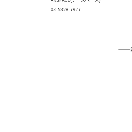
03-5828-7977