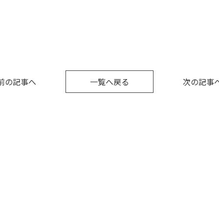
前の記事へ
一覧へ戻る
次の記事