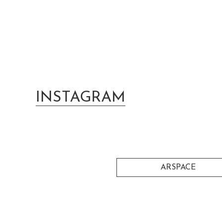
INSTAGRAM
ARSPACE