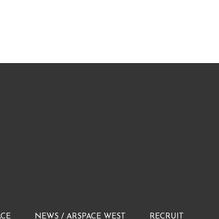
ACE
NEWS / ARSPACE WEST
RECRUIT