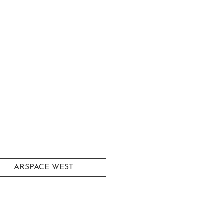
ARSPACE WEST