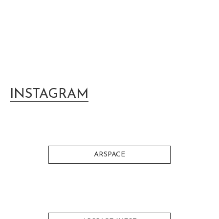
INSTAGRAM
ARSPACE