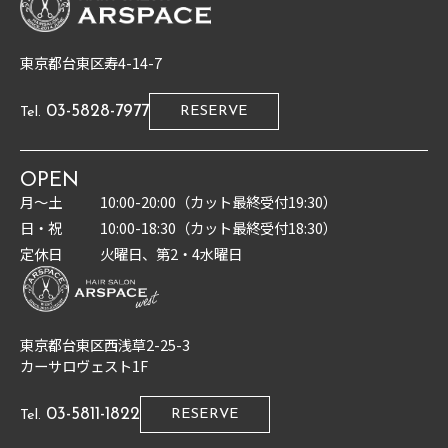
東京都台東区寿4-14-7
03-5828-7977
RESERVE
Tel.
OPEN
月〜土
10:00-20:00（カット最終受付19:30）
日・祝
10:00-18:30（カット最終受付18:30）
定休日
火曜日、第2・4水曜日
東京都台東区西浅草2-25-3
カーサロヴェスト1F
03-5811-1822
RESERVE
Tel.