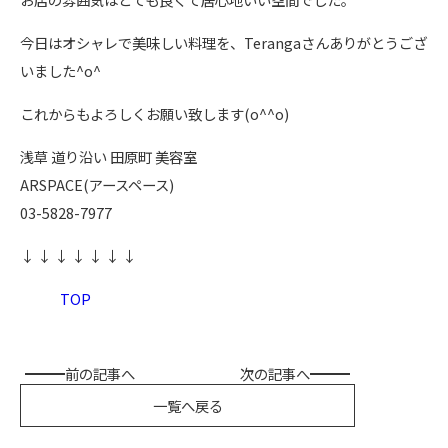
今日はオシャレで美味しい料理を、Terangaさんありがとうござ
いました^o^
これからもよろしくお願い致します(o^^o)
浅草 道り沿い 田原町 美容室
ARSPACE(アースペース)
03-5828-7977
↓ ↓ ↓ ↓ ↓ ↓ ↓
TOP
前の記事へ
次の記事へ
一覧へ戻る