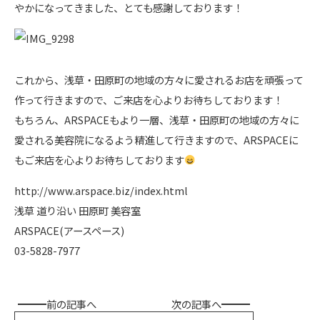
やかになってきました、とても感謝しております！
これから、浅草・田原町の地域の方々に愛されるお店を頑張って
作って行きますので、ご来店を心よりお待ちしております！
もちろん、ARSPACEもより一層、浅草・田原町の地域の方々に
愛される美容院になるよう精進して行きますので、ARSPACEに
もご来店を心よりお待ちしております
http://www.arspace.biz/index.html
浅草 道り沿い 田原町 美容室
ARSPACE(アースペース)
03-5828-7977
前の記事へ
次の記事へ