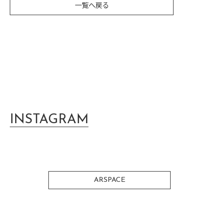
一覧へ戻る
INSTAGRAM
ARSPACE