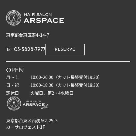
東京都台東区寿4-14-7
03-5828-7977
RESERVE
Tel.
OPEN
月〜土
10:00-20:00（カット最終受付19:30）
日・祝
10:00-18:30（カット最終受付18:30）
定休日
火曜日、第2・4水曜日
東京都台東区西浅草2-25-3
カーサロヴェスト1F