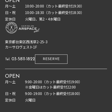
OPEN
月〜土
10:00-20:00（カット最終受付19:30）
日・祝
10:00-18:30（カット最終受付18:30）
定休日
火曜日、第2・4水曜日
東京都台東区西浅草2-25-3
カーサロヴェスト1F
03-5811-1822
RESERVE
Tel.
OPEN
月〜土
9:00-20:00（カット最終受付19:00）
※金曜日はカット最終受付22:00
日・祝
9:00-19:00（カット最終受付18:00）
定休日
火曜日