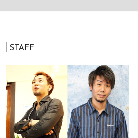
STAFF