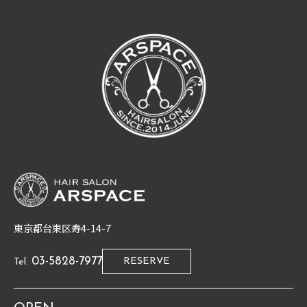
東京都台東区寿4-14-7
03-5828-7977
RESERVE
Tel.