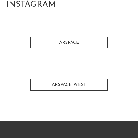
INSTAGRAM
ARSPACE
ARSPACE WEST