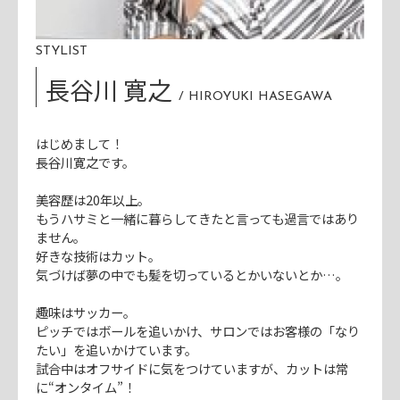
STYLIST
長谷川 寛之
HIROYUKI HASEGAWA
はじめまして！
長谷川寛之です。
美容歴は20年以上。
もうハサミと一緒に暮らしてきたと言っても過言ではあり
ません。
好きな技術はカット。
気づけば夢の中でも髪を切っているとかいないとか…。
趣味はサッカー。
ピッチではボールを追いかけ、サロンではお客様の「なり
たい」を追いかけています。
試合中はオフサイドに気をつけていますが、カットは常
に“オンタイム”！