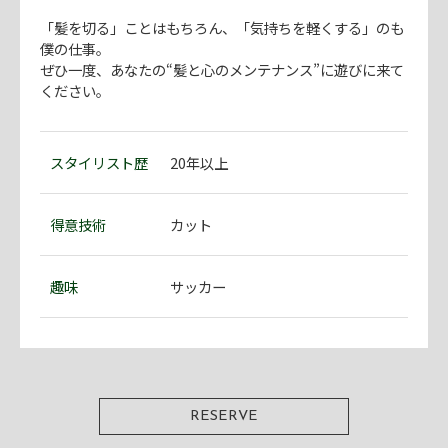
「髪を切る」ことはもちろん、「気持ちを軽くする」のも
僕の仕事。
ぜひ一度、あなたの“髪と心のメンテナンス”に遊びに来て
ください。
スタイリスト歴
20年以上
得意技術
カット
趣味
サッカー
RESERVE