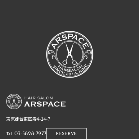
東京都台東区寿4-14-7
03-5828-7977
RESERVE
Tel.