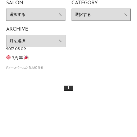
SALON
CATEGORY
ARCHIVE
2017.05.09
3周年
#アースペースからお知らせ
1