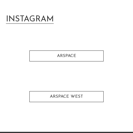
INSTAGRAM
ARSPACE
ARSPACE WEST