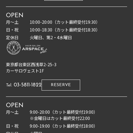
OPEN
月〜土
10:00-20:00（カット最終受付19:30）
日・祝
10:00-18:30（カット最終受付18:30）
定休日
火曜日、第2・4水曜日
東京都台東区西浅草2-25-3
カーサロヴェスト1F
03-5811-1822
RESERVE
Tel.
OPEN
月〜土
9:00-20:00（カット最終受付19:00）
※金曜日はカット最終受付22:00
日・祝
9:00-19:00（カット最終受付18:00）